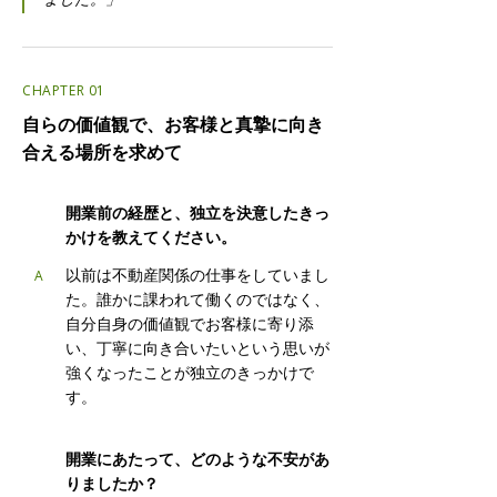
CHAPTER 01
自らの価値観で、お客様と真摯に向き
合える場所を求めて
開業前の経歴と、独立を決意したきっ
Q
かけを教えてください。
以前は不動産関係の仕事をしていまし
A
た。誰かに課われて働くのではなく、
自分自身の価値観でお客様に寄り添
い、丁寧に向き合いたいという思いが
強くなったことが独立のきっかけで
す。
Q
開業にあたって、どのような不安があ
りましたか？