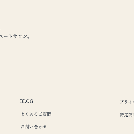
。
ベートサロン。
BLOG
プライ
よくあるご質問
特定商
お問い合わせ