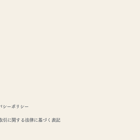
バシーポリシー
取引に関する法律に基づく表記