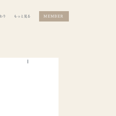
わり
もっと見る
MEMBER