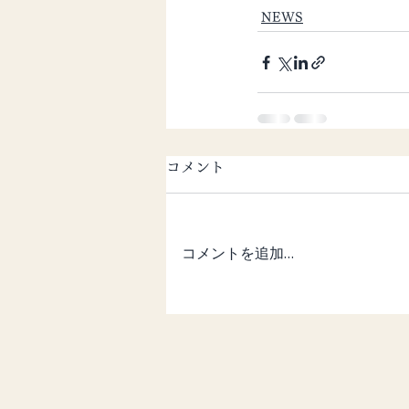
NEWS
コメント
コメントを追加…