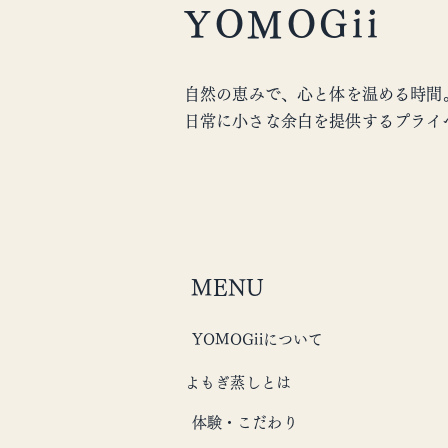
YOMOGii
自然の恵みで、心と体を温める時間
​日常に小さな余白を提供するプライ
MENU
YOMOGiiについて
よもぎ蒸しとは
体験・こだわり